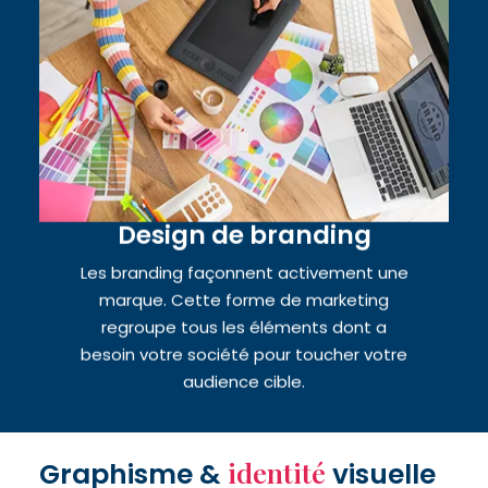
Design de branding
Les branding façonnent activement une
marque. Cette forme de marketing
regroupe tous les éléments dont a
besoin votre société pour toucher votre
audience cible.
identité
Graphisme &
visuelle