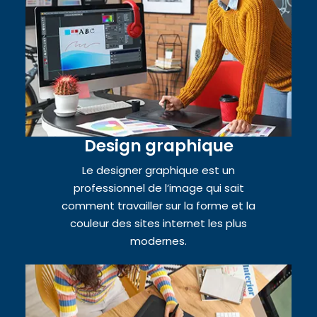
Design graphique
Le designer graphique est un
professionnel de l’image qui sait
comment travailler sur la forme et la
couleur des sites internet les plus
modernes.