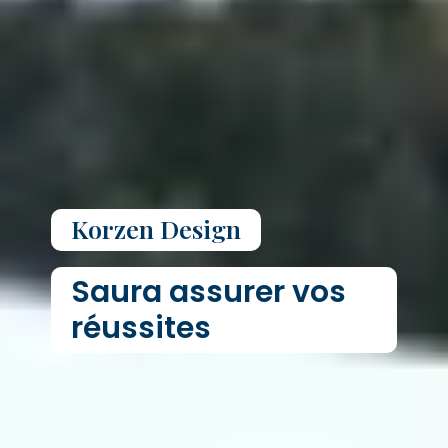
Korzen Design
Saura assurer vos
réussites