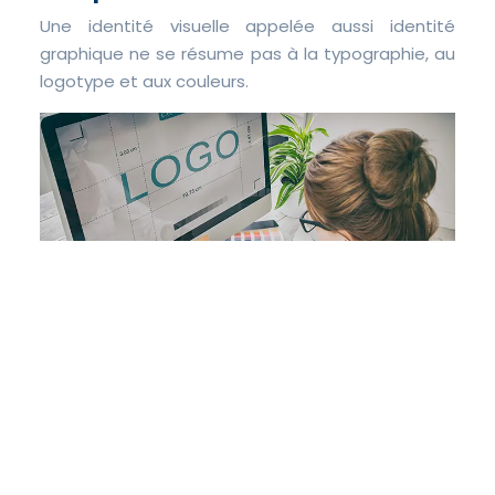
Une identité visuelle appelée aussi identité
graphique ne se résume pas à la typographie, au
logotype et aux couleurs.
02