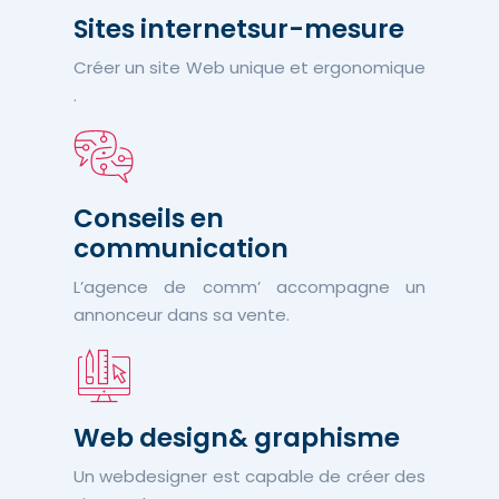
Sites internet
sur-mesure
Créer un site Web unique et ergonomique
.
Conseils en
communication
L’agence de comm’ accompagne un
annonceur dans sa vente.
Web design
& graphisme
Un webdesigner est capable de créer des