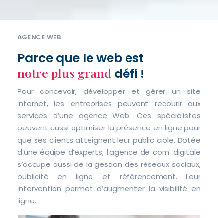
AGENCE WEB
Parce que le web est
notre plus grand
défi !
Pour concevoir, développer et gérer un site
Internet, les entreprises peuvent recourir aux
services d’une agence Web. Ces spécialistes
peuvent aussi optimiser la présence en ligne pour
que ses clients atteignent leur public cible. Dotée
d’une équipe d’experts, l’agence de com’ digitale
s’occupe aussi de la gestion des réseaux sociaux,
publicité en ligne et référencement. Leur
intervention permet d’augmenter la visibilité en
ligne.