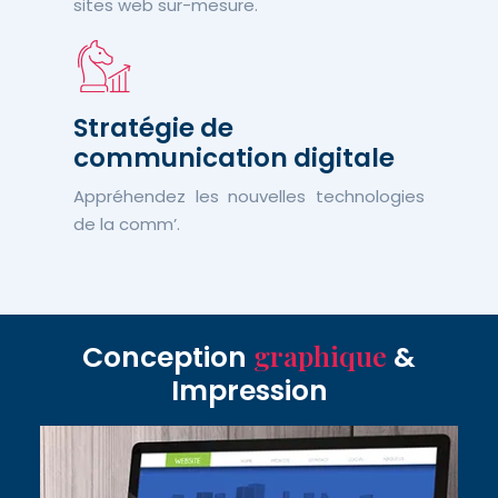
sites web sur-mesure.
Stratégie de
communication digitale
Appréhendez les nouvelles technologies
de la comm’.
graphique
Conception
&
Impression