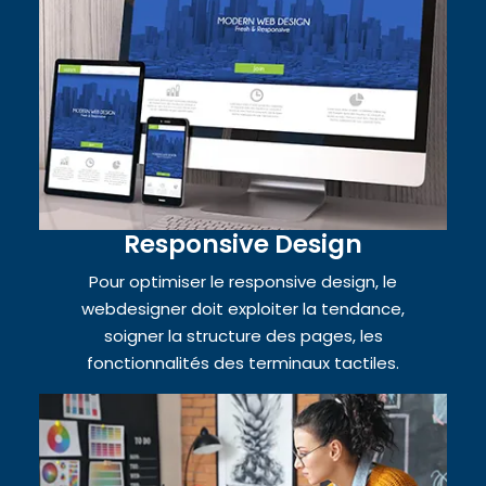
Responsive Design
Pour optimiser le responsive design, le
webdesigner doit exploiter la tendance,
soigner la structure des pages, les
fonctionnalités des terminaux tactiles.